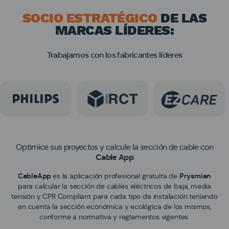
SOCIO ESTRATÉGICO
DE LAS
MARCAS LÍDERES:
Trabajamos con los fabricantes líderes
Optimice sus proyectos y calcule la sección de cable con
Cable App
CableApp
es la aplicación profesional gratuita de
Prysmian
para calcular la sección de cables eléctricos de baja, media
tensión y CPR Compliant para cada tipo de instalación teniendo
en cuenta la sección económica y ecológica de los mismos,
conforme a normativa y reglamentos vigentes.