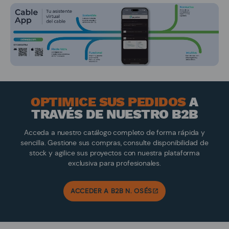
OPTIMICE SUS PEDIDOS
A
TRAVÉS DE NUESTRO B2B
Acceda a nuestro catálogo completo de forma rápida y
sencilla. Gestione sus compras, consulte disponibilidad de
stock y agilice sus proyectos con nuestra plataforma
exclusiva para profesionales.
ACCEDER A B2B N. OSÉS